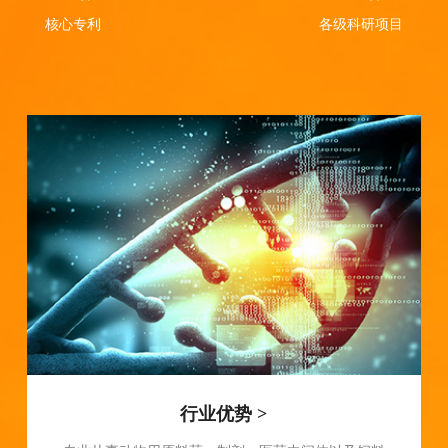
核心专利
各级科研项目
行业优势 >