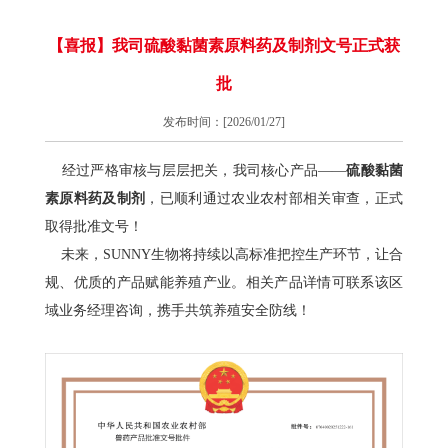
【喜报】我司硫酸黏菌素原料药及制剂文号正式获
批
发布时间：[2026/01/27]
经过严格审核与层层把关，我司核心产品——
硫酸黏菌
素原料药及制剂
，已顺利通过农业农村部相关审查，正式
取得批准文号！
未来，SUNNY生物将持续以高标准把控生产环节，让合
规、优质的产品赋能养殖产业。相关产品详情可联系该区
域业务经理咨询，携手共筑养殖安全防线！