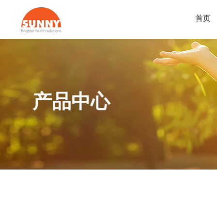
首页
产品中心